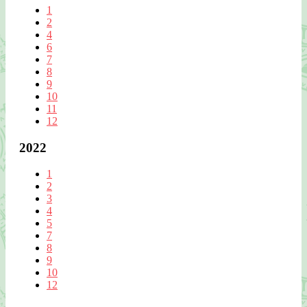
1
2
4
6
7
8
9
10
11
12
2022
1
2
3
4
5
7
8
9
10
12