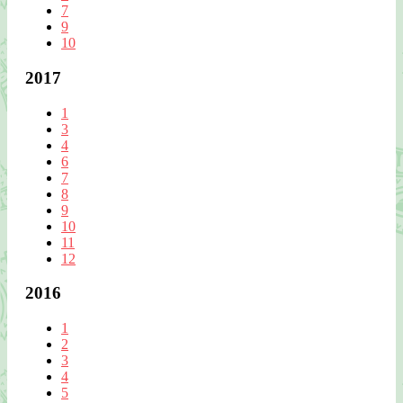
7
9
10
2017
1
3
4
6
7
8
9
10
11
12
2016
1
2
3
4
5