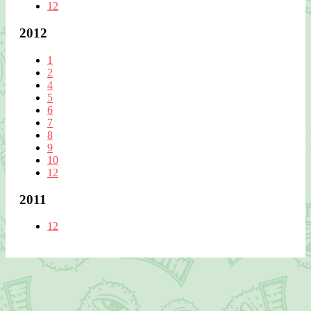
12
2012
1
2
4
5
6
7
8
9
10
12
2011
12