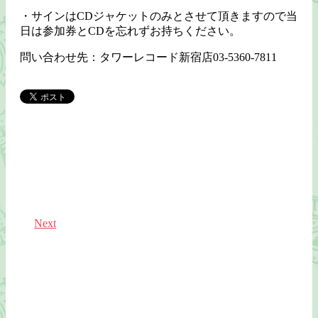
・サインはCDジャケットのみとさせて頂きますので当
日は参加券とCDを忘れずお持ちください。
問い合わせ先：タワーレコード新宿店03-5360-7811
Next