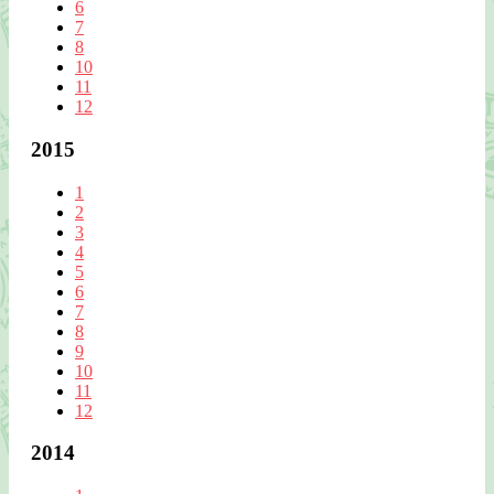
6
7
8
10
11
12
2015
1
2
3
4
5
6
7
8
9
10
11
12
2014