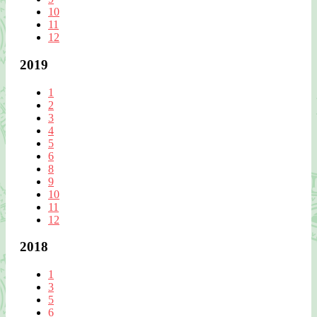
10
11
12
2019
1
2
3
4
5
6
8
9
10
11
12
2018
1
3
5
6