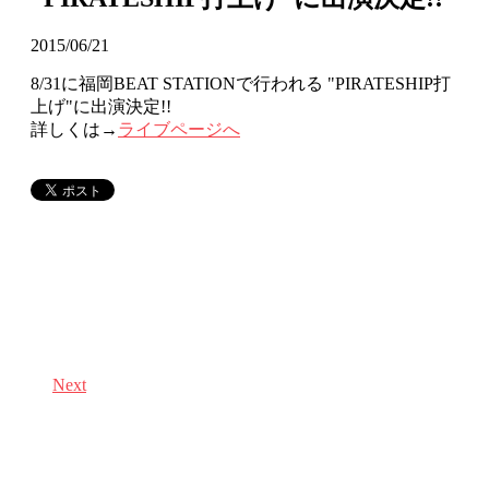
2015/06/21
8/31に福岡BEAT STATIONで行われる "PIRATESHIP打
上げ"に出演決定!!
詳しくは→
ライブページへ
Next