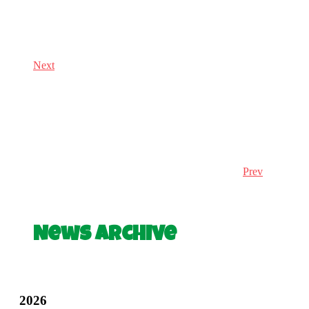
Next
Prev
News Archive
2026