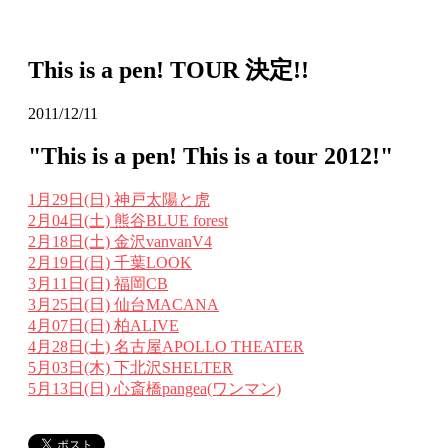
This is a pen! TOUR 決定!!
2011/12/11
"This is a pen! This is a tour 2012!"
1月29日(日) 神戸太陽と虎
2月04日(土) 熊谷BLUE forest
2月18日(土) 金沢vanvanV4
2月19日(日) 千葉LOOK
3月11日(日) 福岡CB
3月25日(日) 仙台MACANA
4月07日(日) 柏ALIVE
4月28日(土) 名古屋APOLLO THEATER
5月03日(木) 下北沢SHELTER
5月13日(日) 心斎橋pangea(ワンマン)